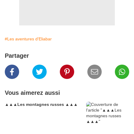
#Les aventures d'Eliabar
Partager
Vous aimerez aussi
▲▲▲Les montagnes russes ▲▲▲