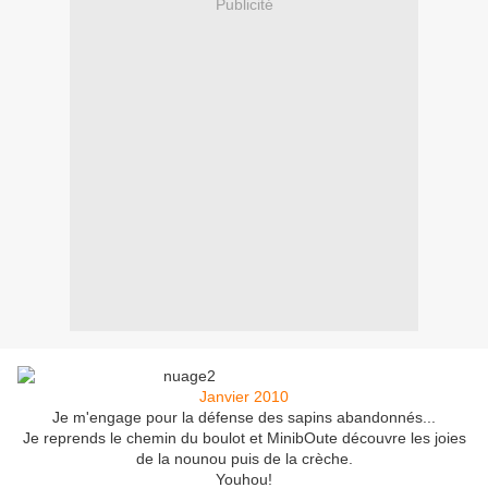
Publicité
Janvier 2010
Je m'engage pour la défense des sapins abandonnés...
Je reprends le chemin du boulot et MinibOute découvre les joies
de la nounou puis de la crèche.
Youhou!