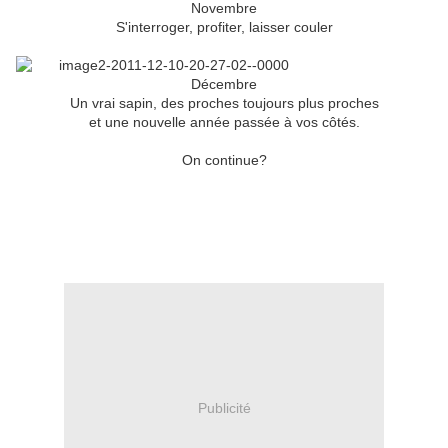
Novembre
S'interroger, profiter, laisser couler
Décembre
Un vrai sapin, des proches toujours plus proches
et une nouvelle année passée à vos côtés.
On continue?
Publicité