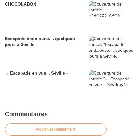
CHOCOLABON
Escapade andalouse.... quelques
jours à Séville.
☼ Escapade en vue... Séville☼
Commentaires
Ajouter un commentaire