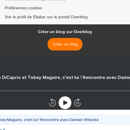
Préférences cookies
Voir le profil de Eliabar sur le portail Overblog
Créer un blog sur Overblog
Créer un blog
 DiCaprio et Tobey Maguire, c'est lui ! Rencontre avec Dam
bey Maguire, c'est lui ! Rencontre avec Damien Witecka