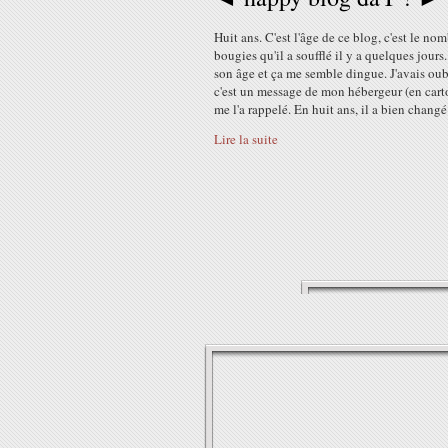
Huit ans. C'est l'âge de ce blog, c'est le no
bougies qu'il a soufflé il y a quelques jours.
son âge et ça me semble dingue. J'avais oub
c'est un message de mon hébergeur (en cart
me l'a rappelé. En huit ans, il a bien changé 
Lire la suite