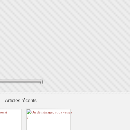
Articles récents