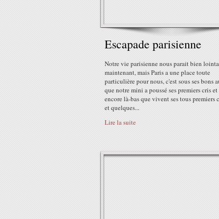
Escapade parisienne
Notre vie parisienne nous parait bien loint
maintenant, mais Paris a une place toute
particulière pour nous, c'est sous ses bons 
que notre mini a poussé ses premiers cris et 
encore là-bas que vivent ses tous premiers 
et quelques...
Lire la suite