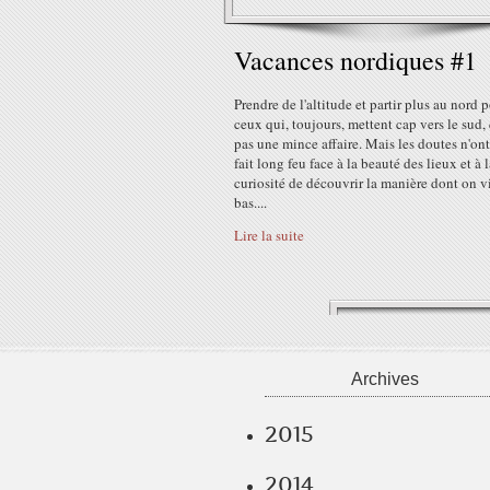
Vacances nordiques #1
Prendre de l'altitude et partir plus au nord 
ceux qui, toujours, mettent cap vers le sud, 
pas une mince affaire. Mais les doutes n'ont
fait long feu face à la beauté des lieux et à 
curiosité de découvrir la manière dont on vi
bas....
Lire la suite
Archives
2015
2014