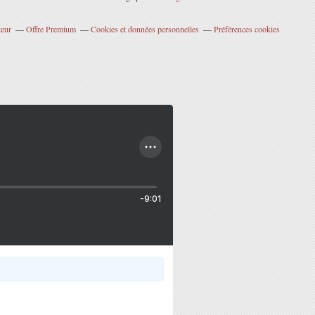
teur
Offre Premium
Cookies et données personnelles
Préférences cookies
-9:01