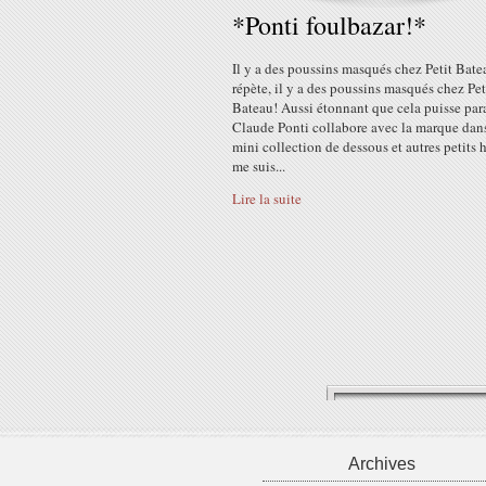
*Ponti foulbazar!*
Il y a des poussins masqués chez Petit Bate
répète, il y a des poussins masqués chez Pet
Bateau! Aussi étonnant que cela puisse para
Claude Ponti collabore avec la marque dan
mini collection de dessous et autres petits h
me suis...
Lire la suite
Archives