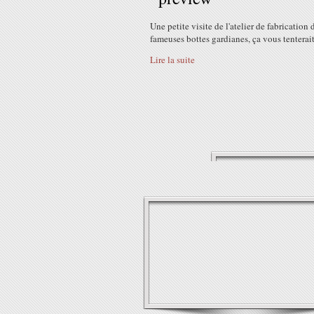
Une petite visite de l'atelier de fabrication 
fameuses bottes gardianes, ça vous tenterait?
Lire la suite