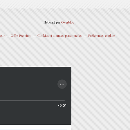
Hébergé par
Overblog
teur
Offre Premium
Cookies et données personnelles
Préférences cookies
-9:01