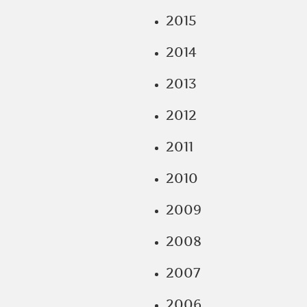
2015
2014
2013
2012
2011
2010
2009
2008
2007
2006