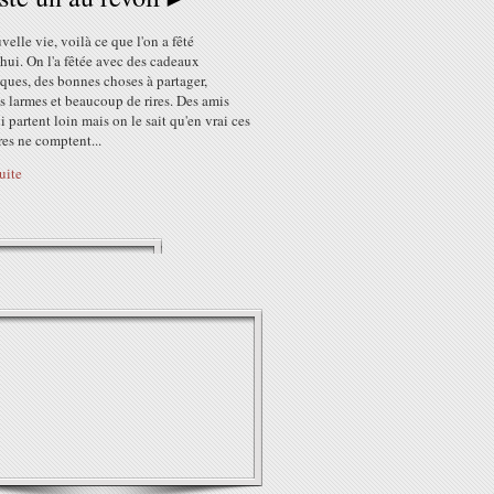
elle vie, voilà ce que l'on a fêté
hui. On l'a fêtée avec des cadeaux
ques, des bonnes choses à partager,
 larmes et beaucoup de rires. Des amis
i partent loin mais on le sait qu'en vrai ces
es ne comptent...
suite