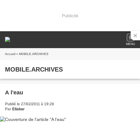
Publicité
MENU
Accueil
» MOBILE.ARCHIVES
MOBILE.ARCHIVES
A l'eau
Publié le 27/02/2011 à 19:28
Par
Eliabar