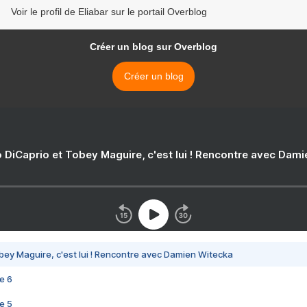
Voir le profil de Eliabar sur le portail Overblog
Créer un blog sur Overblog
Créer un blog
 DiCaprio et Tobey Maguire, c'est lui ! Rencontre avec Dam
bey Maguire, c'est lui ! Rencontre avec Damien Witecka
e 6
e 5