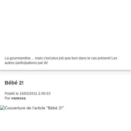
La gourmandise ... mais c'est plus joli que bon dans le cas présent! Les
autres participations par là!
Bébé 2!
Publié le 16/02/2011 à 06:53
Par
vanessa