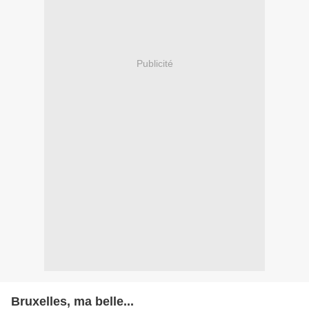
Publicité
Bruxelles, ma belle...