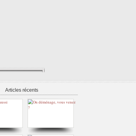
Articles récents