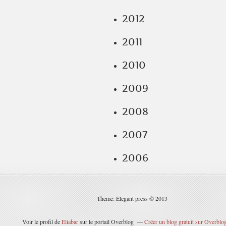
2012
2011
2010
2009
2008
2007
2006
Theme: Elegant press © 2013
Voir le profil de
Eliabar
sur le portail Overblog
Créer un blog gratuit sur Overblo