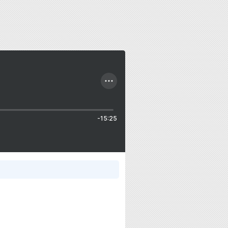
-15:25