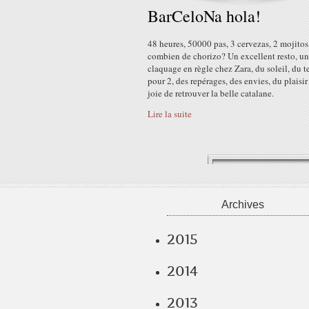
BarCeloNa hola!
48 heures, 50000 pas, 3 cervezas, 2 mojitos, 
combien de chorizo? Un excellent resto, un
claquage en règle chez Zara, du soleil, du 
pour 2, des repérages, des envies, du plaisir 
joie de retrouver la belle catalane.
Lire la suite
Archives
2015
2014
2013