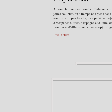
Aujourd'hui, on s'est doré la pillule, on a pr
jolies couleurs, on a trempé nos pieds dans
tout juste un peu fraiche, on a parlé de proje
d'escapades futures, d'Espagne et d'Italie, d
Londres et d'ailleurs, on a bien (trop) mangé
Lire la suite