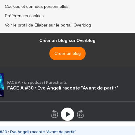
Cookies et données personnelles
Préférences cookies
Voir le profil de Eliabar sur le portail Overblog
Créer un blog sur Overblog
Créer un blog
FACE A - un podcast Purecharts
FACE A #30 : Eve Angeli raconte "Avant de partir"
#30 : Eve Angeli raconte "Avant de partir"