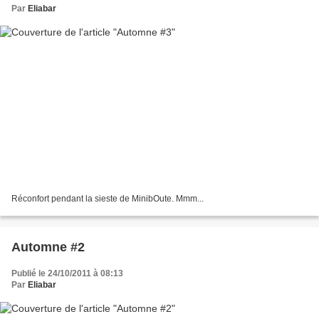
Par
Eliabar
Réconfort pendant la sieste de MinibOute. Mmm...
Automne #2
Publié le 24/10/2011 à 08:13
Par
Eliabar