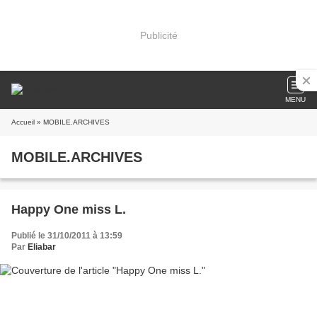
Publicité
MENU
Accueil
» MOBILE.ARCHIVES
MOBILE.ARCHIVES
Happy One miss L.
Publié le 31/10/2011 à 13:59
Par
Eliabar