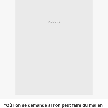
Publicité
"Où l'on se demande si l'on peut faire du mal en