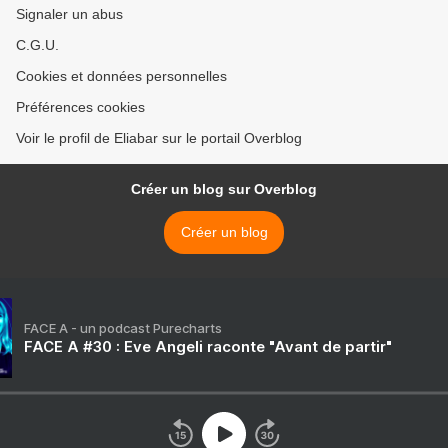
Signaler un abus
C.G.U.
Cookies et données personnelles
Préférences cookies
Voir le profil de Eliabar sur le portail Overblog
Créer un blog sur Overblog
Créer un blog
FACE A - un podcast Purecharts
FACE A #30 : Eve Angeli raconte "Avant de partir"