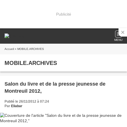
Publicité
MENU
Accueil
» MOBILE.ARCHIVES
MOBILE.ARCHIVES
Salon du livre et de la presse jeunesse de
Montreuil 2012,
Publié le 26/11/2012 à 07:24
Par
Eliabar