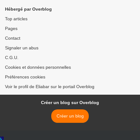
Hébergé par Overblog
Top articles
Pages
Contact
Signaler un abus
C.G.U.
Cookies et données personnelles
Préférences cookies
Voir le profil de Eliabar sur le portail Overblog
Créer un blog sur Overblog
Créer un blog