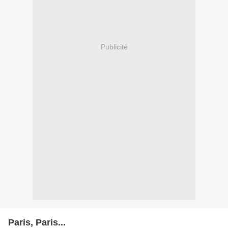
Publicité
Paris, Paris...