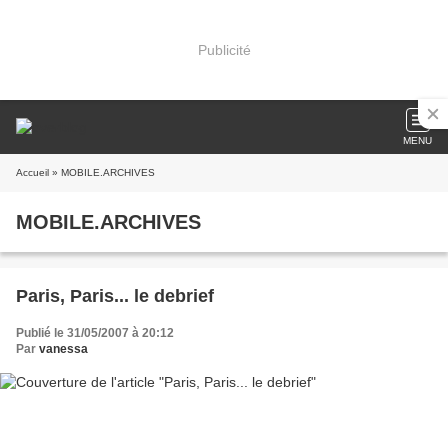
Publicité
MENU
Accueil
» MOBILE.ARCHIVES
MOBILE.ARCHIVES
Paris, Paris... le debrief
Publié le 31/05/2007 à 20:12
Par
vanessa