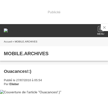
Publicité
MENU
Accueil
» MOBILE.ARCHIVES
MOBILE.ARCHIVES
Ouacances!:)
Publié le 27/07/2010 à 05:54
Par
Eliabar