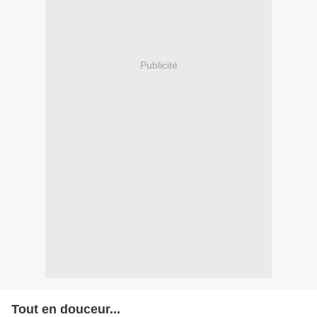
Publicité
Tout en douceur...