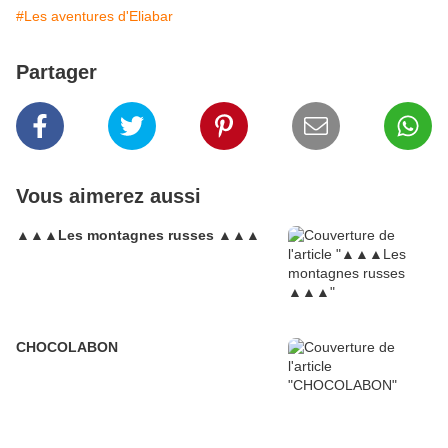
#Les aventures d'Eliabar
Partager
Vous aimerez aussi
▲▲▲Les montagnes russes ▲▲▲
CHOCOLABON