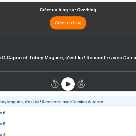
Créer un blog sur Overblog
Créer un blog
 DiCaprio et Tobey Maguire, c'est lui ! Rencontre avec Dam
bey Maguire, c'est lui ! Rencontre avec Damien Witecka
e 6
e 5
e 4