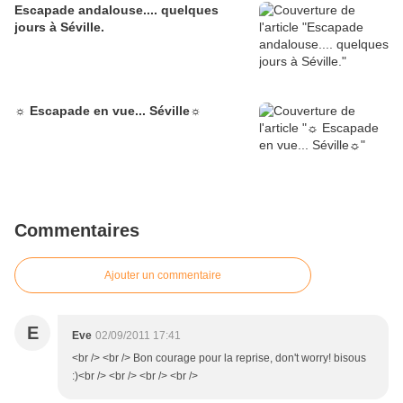
Escapade andalouse.... quelques
jours à Séville.
☼ Escapade en vue... Séville☼
Commentaires
Ajouter un commentaire
E
Eve
02/09/2011 17:41
<br /> <br /> Bon courage pour la reprise, don't worry! bisous
:)<br /> <br /> <br /> <br />