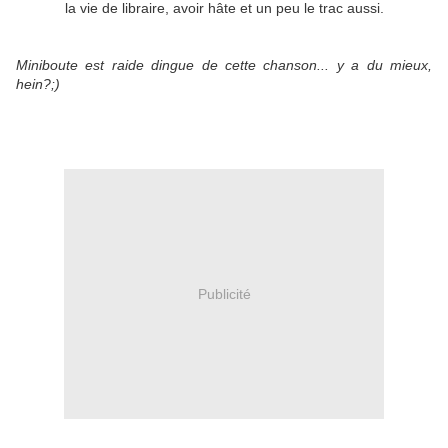
la vie de libraire, avoir hâte et un peu le trac aussi.
Miniboute est raide dingue de cette chanson... y a du mieux,
hein?;)
Publicité