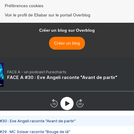
Préférences cookies
Voir le profil de Eliabar sur le portail Overblog
Créer un blog sur Overblog
Créer un blog
FACE A - un podcast Purecharts
FACE A #30 : Eve Angeli raconte "Avant de partir"
#30 : Eve Angeli raconte "Avant de partir"
#29 : MC Solaar raconte "Bouge de là"