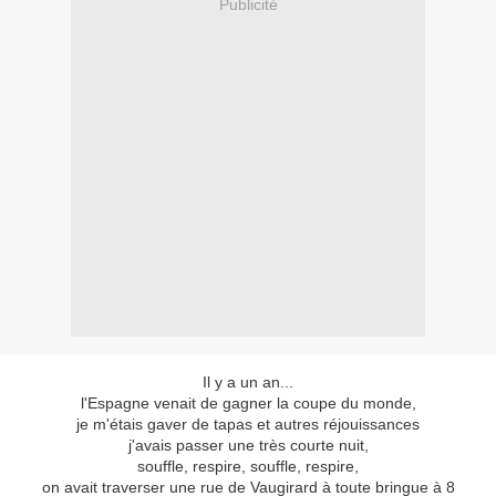
Publicité
Il y a un an...
l'Espagne venait de gagner la coupe du monde,
je m'étais gaver de tapas et autres réjouissances
j'avais passer une très courte nuit,
souffle, respire, souffle, respire,
on avait traverser une rue de Vaugirard à toute bringue à 8