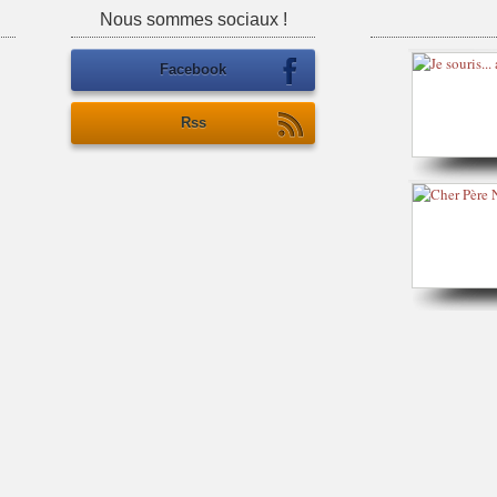
Nous sommes sociaux !
Facebook
Rss