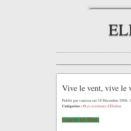
EL
Vive le vent, vive le 
Publié par vanessa sur 18 Décembre 2006,
Catégories :
#Les aventures d'Eliabar
Coucou les filles,