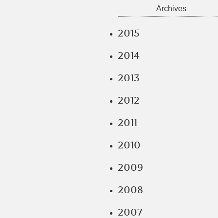
Archives
2015
2014
2013
2012
2011
2010
2009
2008
2007