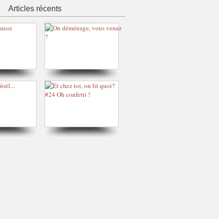
Articles récents