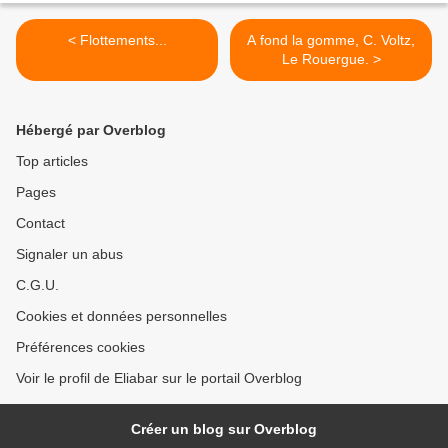
< Flottements...
A fond la gomme, C. Voltz,
Le Rouergue. >
Hébergé par Overblog
Top articles
Pages
Contact
Signaler un abus
C.G.U.
Cookies et données personnelles
Préférences cookies
Voir le profil de Eliabar sur le portail Overblog
Créer un blog sur Overblog