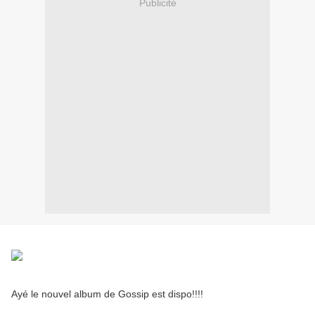
Publicité
Ayé le nouvel album de Gossip est dispo!!!!