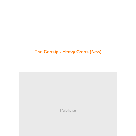
The Gossip - Heavy Cross (New)
Publicité