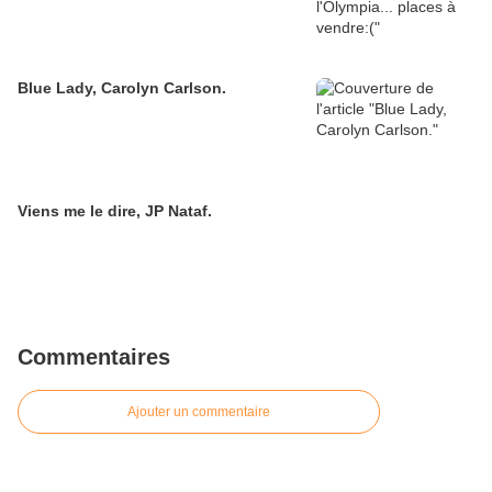
Blue Lady, Carolyn Carlson.
Viens me le dire, JP Nataf.
Commentaires
Ajouter un commentaire