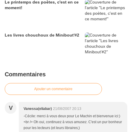
Le printemps des poètes, c'est en ce
moment!
Les livres chouchoux de Minibout'#2
Commentaires
Ajouter un commentaire
V
Vanessa(eliabar)
21/08/2007 20:13
-Cécile: merci à vous deux pour Le Machin et bienvenue ici:)
<br /> Oh oui, continuez à vous amusez. C'est un pur bonheur
pour les lecteurs (et leurs libraires;)