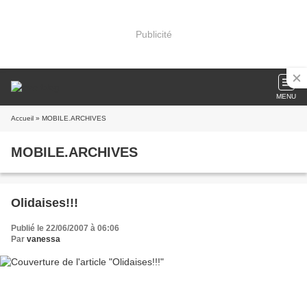
Publicité
MENU
Accueil
» MOBILE.ARCHIVES
MOBILE.ARCHIVES
Olidaises!!!
Publié le 22/06/2007 à 06:06
Par
vanessa