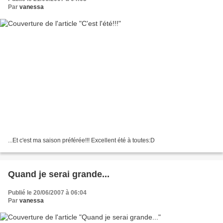
Par
vanessa
...Et c'est ma saison préférée!!! Excellent été à toutes:D
Quand je serai grande...
Publié le 20/06/2007 à 06:04
Par
vanessa