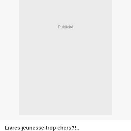
Publicité
Livres jeunesse trop chers?!..