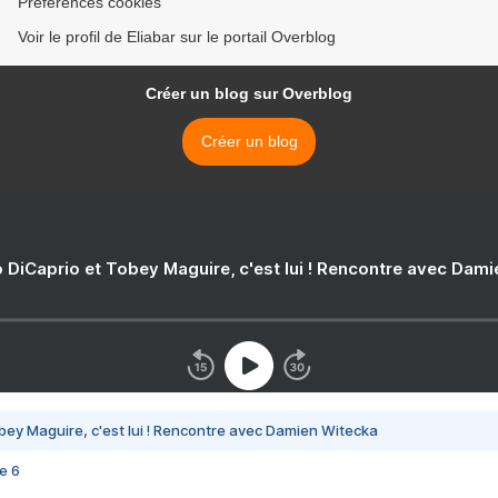
Préférences cookies
Voir le profil de Eliabar sur le portail Overblog
Créer un blog sur Overblog
Créer un blog
 DiCaprio et Tobey Maguire, c'est lui ! Rencontre avec Dam
bey Maguire, c'est lui ! Rencontre avec Damien Witecka
e 6