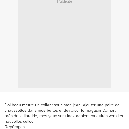
Publicité
J'ai beau mettre un collant sous mon jean, ajouter une paire de
chaussettes dans mes bottes et dévaliser le magasin Damart
près de la librairie, mes yeux sont inexorablement attirés vers les
nouvelles collec.
Repérages...