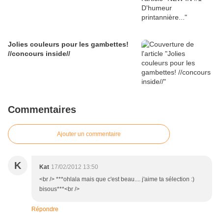
Jolies couleurs pour les gambettes!
//concours inside//
Commentaires
Ajouter un commentaire
K
Kat
17/02/2012 13:50
<br /> ***ohlala mais que c'est beau.... j'aime ta sélection :)
bisous***<br />
Répondre