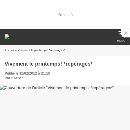
Publicité
MENU
Accueil
» Vivement le printemps! *repérages*
Vivement le printemps! *repérages*
Publié le 11/02/2012 à 21:16
Par
Eliabar