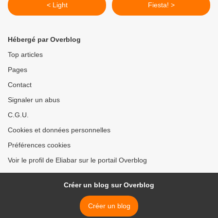
< Light
Fiesta! >
Hébergé par Overblog
Top articles
Pages
Contact
Signaler un abus
C.G.U.
Cookies et données personnelles
Préférences cookies
Voir le profil de Eliabar sur le portail Overblog
Créer un blog sur Overblog
Créer un blog