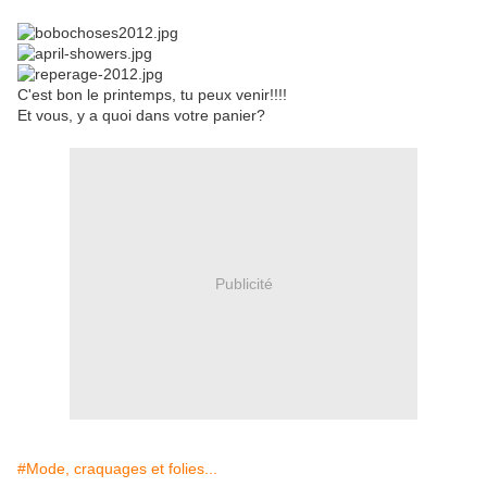
C'est bon le printemps, tu peux venir!!!!
Et vous, y a quoi dans votre panier?
Publicité
#Mode, craquages et folies...