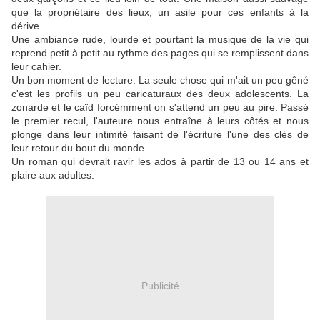
que la propriétaire des lieux, un asile pour ces enfants à la
dérive.
Une ambiance rude, lourde et pourtant la musique de la vie qui
reprend petit à petit au rythme des pages qui se remplissent dans
leur cahier.
Un bon moment de lecture. La seule chose qui m'ait un peu gêné
c'est les profils un peu caricaturaux des deux adolescents. La
zonarde et le caïd forcémment on s'attend un peu au pire. Passé
le premier recul, l'auteure nous entraîne à leurs côtés et nous
plonge dans leur intimité faisant de l'écriture l'une des clés de
leur retour du bout du monde.
Un roman qui devrait ravir les ados à partir de 13 ou 14 ans et
plaire aux adultes.
Publicité