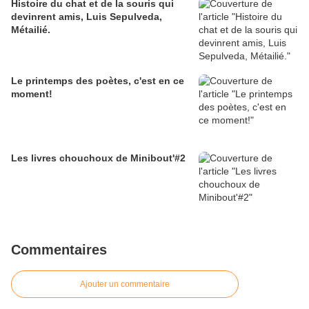
Histoire du chat et de la souris qui
devinrent amis, Luis Sepulveda,
Métailié.
Le printemps des poètes, c'est en ce
moment!
Les livres chouchoux de Minibout'#2
Commentaires
Ajouter un commentaire