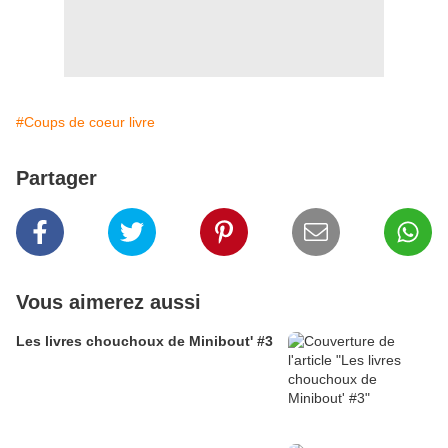
#Coups de coeur livre
Partager
Vous aimerez aussi
Les livres chouchoux de Minibout' #3