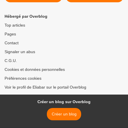
Hébergé par Overblog
Top articles
Pages
Contact
Signaler un abus
C.G.U.
Cookies et données personnelles
Préférences cookies
Voir le profil de Eliabar sur le portail Overblog
Créer un blog sur Overblog
Créer un blog