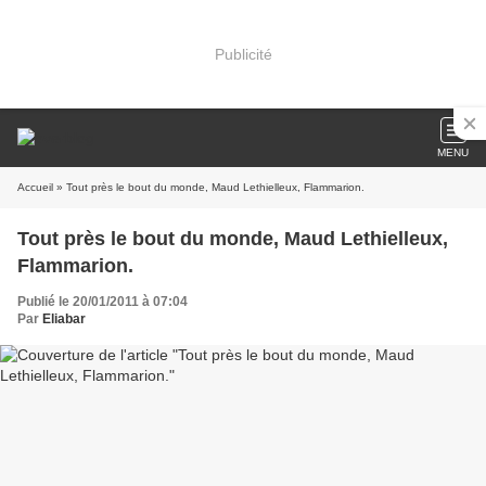
Publicité
MENU
Accueil
» Tout près le bout du monde, Maud Lethielleux, Flammarion.
Tout près le bout du monde, Maud Lethielleux,
Flammarion.
Publié le 20/01/2011 à 07:04
Par
Eliabar