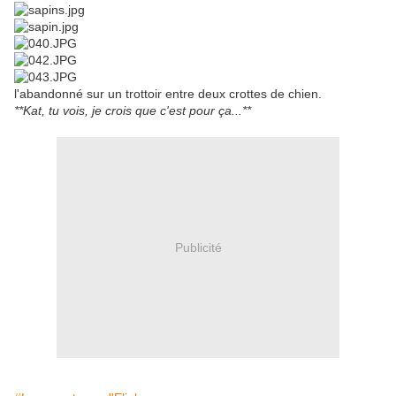
l'abandonné sur un trottoir entre deux crottes de chien.
**Kat, tu vois, je crois que c'est pour ça...**
Publicité