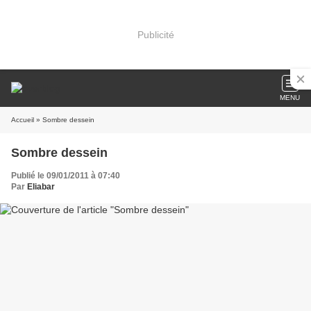
Publicité
MENU
Accueil
» Sombre dessein
Sombre dessein
Publié le 09/01/2011 à 07:40
Par
Eliabar