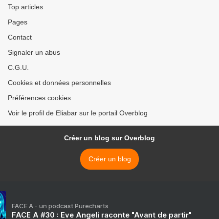
Top articles
Pages
Contact
Signaler un abus
C.G.U.
Cookies et données personnelles
Préférences cookies
Voir le profil de Eliabar sur le portail Overblog
Créer un blog sur Overblog
Créer un blog
FACE A - un podcast Purecharts
FACE A #30 : Eve Angeli raconte "Avant de partir"