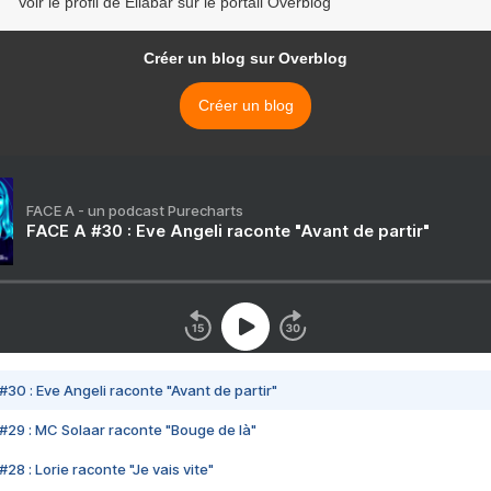
Voir le profil de Eliabar sur le portail Overblog
Créer un blog sur Overblog
Créer un blog
FACE A - un podcast Purecharts
FACE A #30 : Eve Angeli raconte "Avant de partir"
#30 : Eve Angeli raconte "Avant de partir"
#29 : MC Solaar raconte "Bouge de là"
28 : Lorie raconte "Je vais vite"