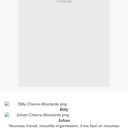
Publicité
Billy
Johan
Nouveau travail, nouvelle organisation, il me faut un nouveau