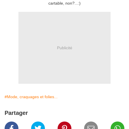
cartable, non?...:)
Publicité
#Mode, craquages et folies...
Partager