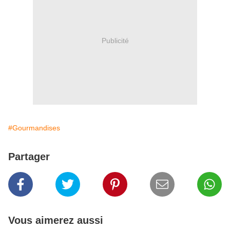
Publicité
#Gourmandises
Partager
Vous aimerez aussi