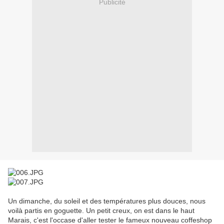
Publicité
Un dimanche, du soleil et des températures plus douces, nous
voilà partis en goguette. Un petit creux, on est dans le haut
Marais, c'est l'occase d'aller tester le fameux nouveau coffeshop