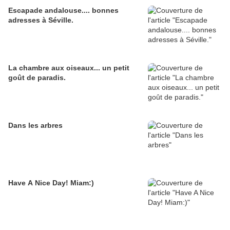
Escapade andalouse.... bonnes
adresses à Séville.
La chambre aux oiseaux... un petit
goût de paradis.
Dans les arbres
Have A Nice Day! Miam:)