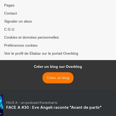
Pages
Contact
Signaler un abus
C.G.U.
Cookies et données personnelles
Préférences cookies
Voir le profil de Eliabar sur le portail Overblog
Créer un blog sur Overblog
Créer un blog
FACE A - un podcast Purecharts
FACE A #30 : Eve Angeli raconte "Avant de partir"