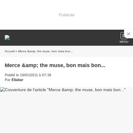
Publicité
MENU
Accueil
» Merce &amp; the muse, bon mais bon...
Merce &amp; the muse, bon mais bon...
Publié le 18/01/2011 à 07:38
Par
Eliabar